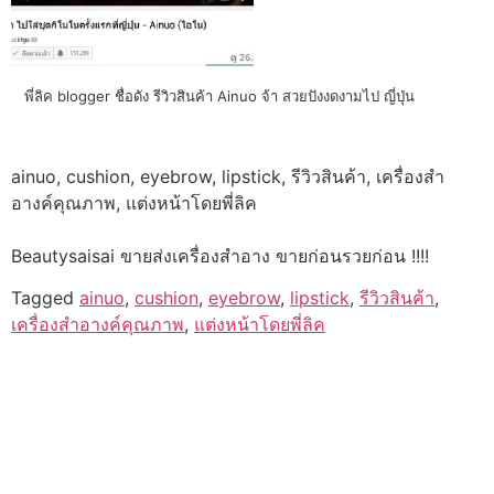
พี่ลิค blogger ชื่อดัง รีวิวสินค้า Ainuo จ้า สวยปังงดงามไป ญี่ปุ่น
ainuo, cushion, eyebrow, lipstick, รีวิวสินค้า, เครื่องสำ
อางค์คุณภาพ, แต่งหน้าโดยพี่ลิค
Beautysaisai ขายส่งเครื่องสำอาง ขายก่อนรวยก่อน !!!!
Tagged
ainuo
,
cushion
,
eyebrow
,
lipstick
,
รีวิวสินค้า
,
เครื่องสำอางค์คุณภาพ
,
แต่งหน้าโดยพี่ลิค