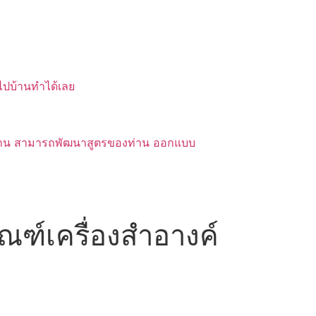
บไปบ้านทำได้เลย
ของท่าน สามารถพัฒนาสูตรของท่าน ออกแบบ
ฑ์เครื่องสำอางค์