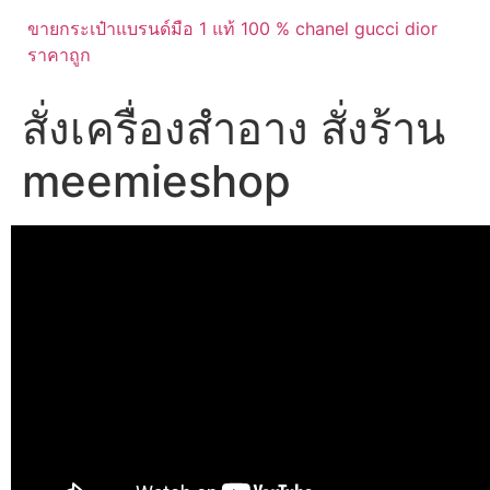
ขายกระเป๋าแบรนด์มือ 1 แท้ 100 % chanel gucci dior
ราคาถูก
สั่งเครื่องสำอาง สั่งร้าน
meemieshop