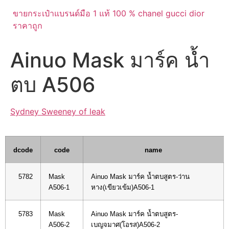
ขายกระเป๋าแบรนด์มือ 1 แท้ 100 % chanel gucci dior
ราคาถูก
Ainuo Mask มาร์ค น้ำ
ตบ A506
Sydney Sweeney of leak
dcode
code
name
5782
Mask
Ainuo Mask มาร์ค น้ำตบสูตร-ว่าน
A506-1
หาง(เขียวเข้ม)A506-1
5783
Mask
Ainuo Mask มาร์ค น้ำตบสูตร-
A506-2
เบญจมาศ(โอรส)A506-2