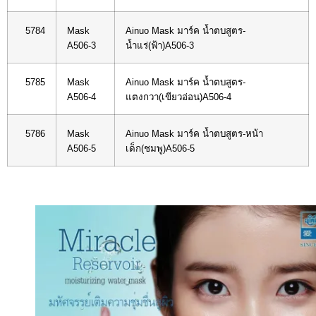
5784
Mask
Ainuo Mask มาร์ค น้ำตบสูตร-
A506-3
น้ำแร่(ฟ้า)A506-3
5785
Mask
Ainuo Mask มาร์ค น้ำตบสูตร-
A506-4
แตงกวา(เขียวอ่อน)A506-4
5786
Mask
Ainuo Mask มาร์ค น้ำตบสูตร-หน้า
A506-5
เด็ก(ชมพู)A506-5