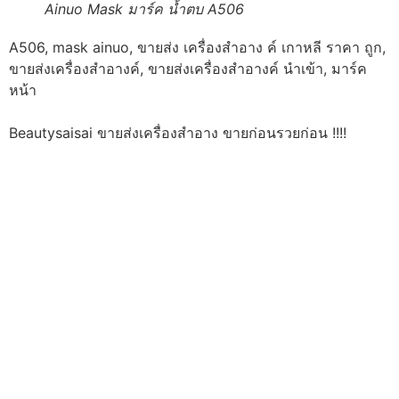
Ainuo Mask มาร์ค น้ำตบ A506
A506, mask ainuo, ขายส่ง เครื่องสำอาง ค์ เกาหลี ราคา ถูก,
ขายส่งเครื่องสำอางค์, ขายส่งเครื่องสำอางค์ นำเข้า, มาร์ค
หน้า
Beautysaisai ขายส่งเครื่องสำอาง ขายก่อนรวยก่อน !!!!