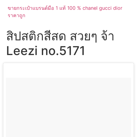
ขายกระเป๋าแบรนด์มือ 1 แท้ 100 % chanel gucci dior
ราคาถูก
สิปสติกสีสด สวยๆ จ้า
Leezi no.5171