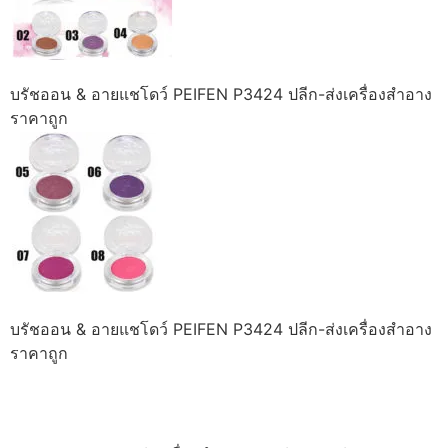
บรัชออน & อายแชโดว์ PEIFEN P3424 ปลีก-ส่งเครื่องสำอาง
ราคาถูก
บรัชออน & อายแชโดว์ PEIFEN P3424 ปลีก-ส่งเครื่องสำอาง
ราคาถูก