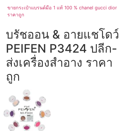
ขายกระเป๋าแบรนด์มือ 1 แท้ 100 % chanel gucci dior
ราคาถูก
บรัชออน & อายแชโดว์
PEIFEN P3424 ปลีก-
ส่งเครื่องสำอาง ราคา
ถูก