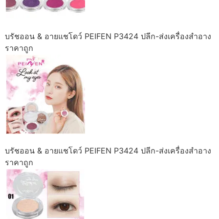
บรัชออน & อายแชโดว์ PEIFEN P3424 ปลีก-ส่งเครื่องสำอาง
ราคาถูก
บรัชออน & อายแชโดว์ PEIFEN P3424 ปลีก-ส่งเครื่องสำอาง
ราคาถูก