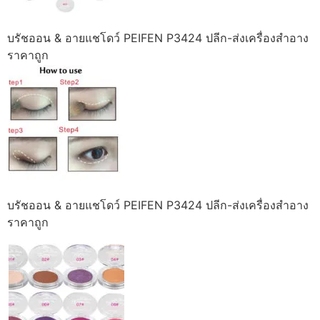
บรัชออน & อายแชโดว์ PEIFEN P3424 ปลีก-ส่งเครื่องสำอาง
ราคาถูก
บรัชออน & อายแชโดว์ PEIFEN P3424 ปลีก-ส่งเครื่องสำอาง
ราคาถูก