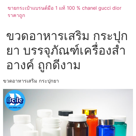
ขายกระเป๋าแบรนด์มือ 1 แท้ 100 % chanel gucci dior
ราคาถูก
ขวดอาหารเสริม กระปุก
ยา บรรจุภัณฑ์เครื่องสำ
อางค์ ถูกดีงาม
ขวดอาหารเสริม กระปุกยา