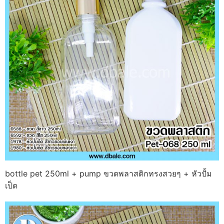
bottle pet 250ml + pump ขวดพลาสติกทรงสวยๆ + หัวปั้ม
เป็ด