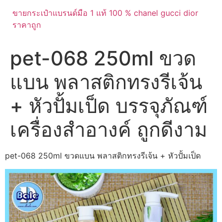
ขายกระเป๋าแบรนด์มือ 1 แท้ 100 % chanel gucci dior
ราคาถูก
pet-068 250ml ขวด
แบน พลาสติกทรงรีเจ้น
+ หัวปั้มเป็ด บรรจุภัณฑ์
เครื่องสำอางค์ ถูกดีงาม
pet-068 250ml ขวดแบน พลาสติกทรงรีเจ้น + หัวปั้มเป็ด