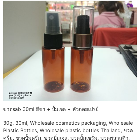
ขวดsab 30ml สีชา + ปั้มเจล + หัวกดสเปรย์
30g, 30ml, Wholesale cosmetics packaging, Wholesale
Plastic Bottles, Wholesale plastic bottles Thailand, ขวด
ครีม, ขวดปั้มครีม, ขวดปั้มเจล, ขวดปั้มเซรั่ม, ขวดพลาสติก,