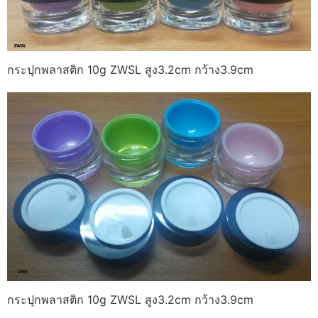
กระปุกพลาสติก 10g ZWSL สูง3.2cm กว้าง3.9cm
กระปุกพลาสติก 10g ZWSL สูง3.2cm กว้าง3.9cm