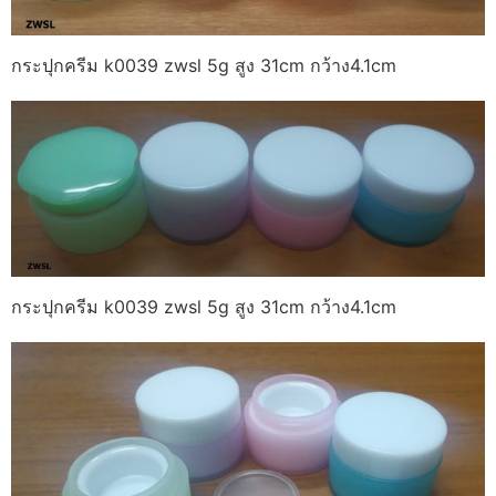
กระปุกครีม k0039 zwsl 5g สูง 31cm กว้าง4.1cm
กระปุกครีม k0039 zwsl 5g สูง 31cm กว้าง4.1cm