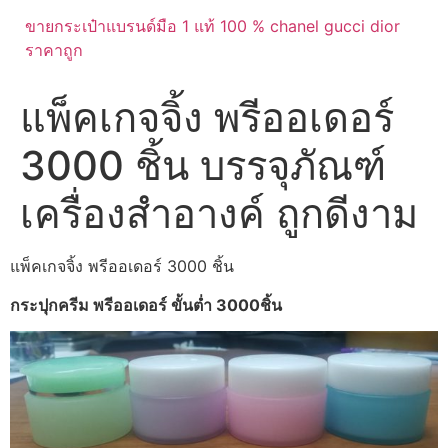
ขายกระเป๋าแบรนด์มือ 1 แท้ 100 % chanel gucci dior
ราคาถูก
แพ็คเกจจิ้ง พรีออเดอร์
3000 ชิ้น บรรจุภัณฑ์
เครื่องสำอางค์ ถูกดีงาม
แพ็คเกจจิ้ง พรีออเดอร์ 3000 ชิ้น
กระปุกครีม พรีออเดอร์ ขั้นต่ำ 3000ชิ้น