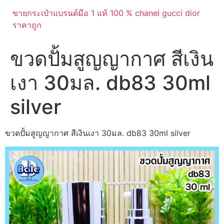
ขายกระเป๋าแบรนด์มือ 1 แท้ 100 % chanel gucci dior
ราคาถูก
ขวดปั้มสูญญากาศ สีเงิน
เงา 30มล. db83 30ml
silver
ขวดปั้มสูญญากาศ สีเงินเงา 30มล. db83 30ml silver