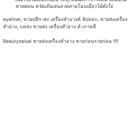
ขาดตอน ตวัดเส้นเล่นลวดลายโฉบเฉี่ยวได้ดั่งใจ
eyeliner, ขายปลีก-ส่ง เครื่องสำอางค์ ลิปลอก, ขายส่งเครื่อง
สำอาง, แหล่ง ขายส่ง เครื่องสำอาง ค์ เกาหลี
Beautysaisai ขายส่งเครื่องสำอาง ขายก่อนรวยก่อน !!!!