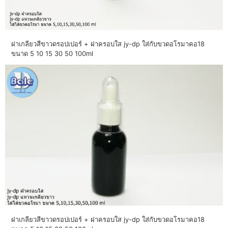
ฝาเกลียวสีขาวดรอปเปอร์ + ฝาครอบใส jy-dp ใส่กับขวดอโรมาคอ18
ขนาด 5 10 15 30 50 100ml
ฝาเกลียวสีขาวดรอปเปอร์ + ฝาครอบใส jy-dp ใส่กับขวดอโรมาคอ18