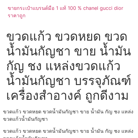
ขายกระเป๋าแบรนด์มือ 1 แท้ 100 % chanel gucci dior
ราคาถูก
ขวดแก้ว ขวดหยด ขวด
น้ำมันกัญชา ขาย น้ำมัน
กัญ ชง แหล่งขวดแก้ว
น้ำมันกัญชา บรรจุภัณฑ์
เครื่องสำอางค์ ถูกดีงาม
ขวดแก้ว ขวดหยด ขวดน้ำมันกัญชา ขาย น้ำมัน กัญ ชง แหล่ง
ขวดแก้วน้ำมันกัญชา
ขวดแก้ว ขวดหยด ขวดน้ำมันกัญชา ขาย น้ำมัน กัญ ชง แหล่ง