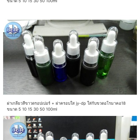
ขนาด 5 10 15 30 50 100ml
ฝาเกลียวสีขาวดรอปเปอร์ + ฝาครอบใส jy-dp ใส่กับขวดอโรมาคอ18
ขนาด 5 10 15 30 50 100ml