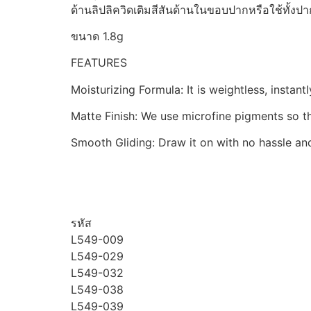
ด้านลิปลิควิดเติมสีสันด้านในขอบปากหรือใช้ทั้งปา
ขนาด 1.8g
FEATURES
Moisturizing Formula: It is weightless, instant
Matte Finish: We use microfine pigments so t
Smooth Gliding: Draw it on with no hassle an
รหัส
L549-009
L549-029
L549-032
L549-038
L549-039