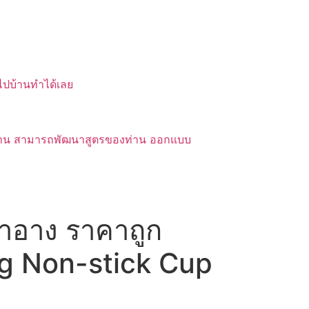
บไปบ้านทำได้เลย
ของท่าน สามารถพัฒนาสูตรของท่าน ออกแบบ
สำอาง ราคาถูก
ng Non-stick Cup